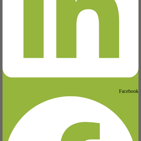
Facebook