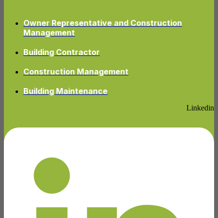
Owner Representative and Construction
Management
Building Contractor
Construction Management
Building Maintenance
Linkedin