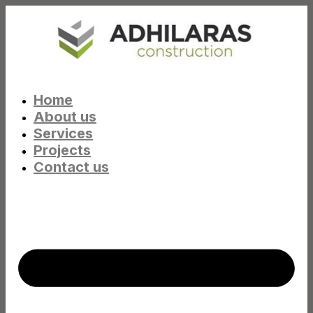
Home
About us
Services
Projects
Contact us