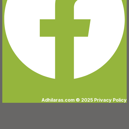
Adhilaras.com © 2025 Privacy Policy